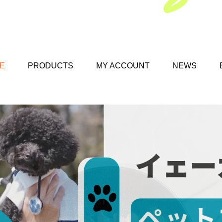
E
PRODUCTS
MY ACCOUNT
NEWS