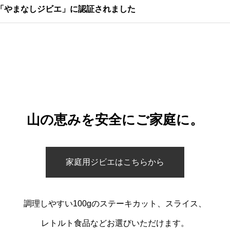
「やまなしジビエ」に認証されました
山の恵みを安全にご家庭に。
家庭用ジビエはこちらから
調理しやすい100gのステーキカット、スライス、
レトルト食品などお選びいただけます。