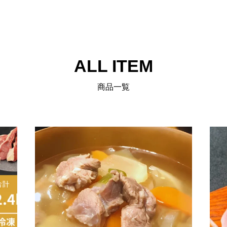
ALL ITEM
商品一覧