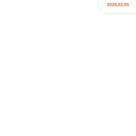
2026.02.05