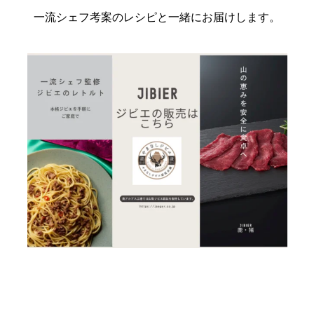
一流シェフ考案のレシピと一緒にお届けします。