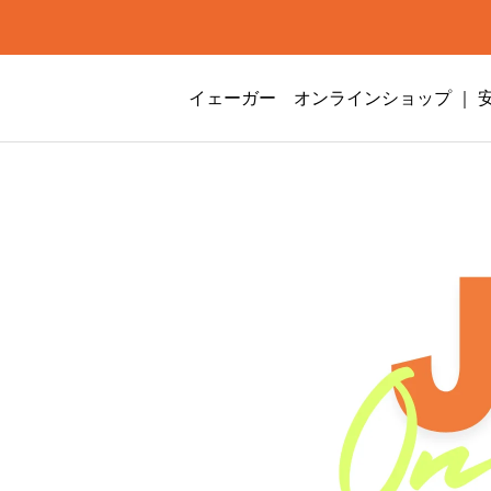
イェーガー オンラインショップ ｜