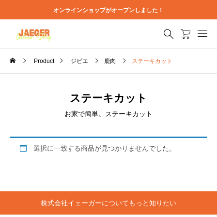
オンラインショップがオープンしました！
Product
ジビエ
鹿肉
ステーキカット
ステーキカット
お家で簡単。ステーキカット
選択に一致する商品が見つかりませんでした。
株式会社イェーガーについてもっと知りたい