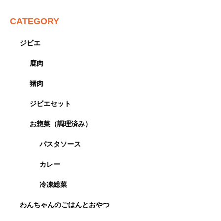
CATEGORY
ジビエ
鹿肉
猪肉
ジビエセット
お惣菜（調理済み）
パスタソース
カレー
冷凍総菜
わんちゃんのごはんとおやつ