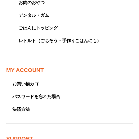
お肉のおやつ
デンタル・ガム
ごはんにトッピング
レトルト（ごちそう・手作りこはんにも）
MY ACCOUNT
お買い物カゴ
パスワードを忘れた場合
決済方法
SUPPORT